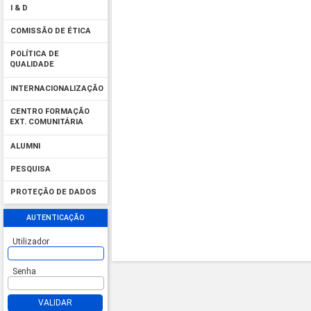
I & D
COMISSÃO DE ÉTICA
POLÍTICA DE
QUALIDADE
INTERNACIONALIZAÇÃO
CENTRO FORMAÇÃO
EXT. COMUNITÁRIA
ALUMNI
PESQUISA
PROTEÇÃO DE DADOS
AUTENTICAÇÃO
Utilizador
Senha
VALIDAR