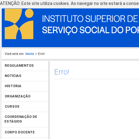
ATENÇÃO: Este site utiliza cookies. Ao navegar no site estará a consen
Você está em:
Início
> Erro!
REGULAMENTOS
Erro!
NOTÍCIAS
HISTÓRIA
ORGANIZAÇÃO
CURSOS
COORDENAÇÃO DE
ESTÁGIOS
CORPO DOCENTE