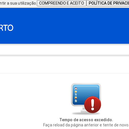
tir a sua utilização.
COMPREENDO E ACEITO
POLÍTICA DE PRIVAC
Tempo de acesso excedido.
Faça reload da página anterior e tente de novo