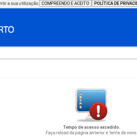
tir a sua utilização.
COMPREENDO E ACEITO
POLÍTICA DE PRIVAC
Tempo de acesso excedido.
Faça reload da página anterior e tente de novo