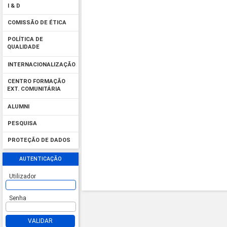
I & D
COMISSÃO DE ÉTICA
POLÍTICA DE
QUALIDADE
INTERNACIONALIZAÇÃO
CENTRO FORMAÇÃO
EXT. COMUNITÁRIA
ALUMNI
PESQUISA
PROTEÇÃO DE DADOS
AUTENTICAÇÃO
Utilizador
Senha
VALIDAR