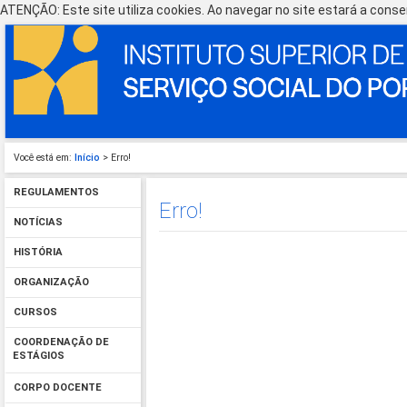
ATENÇÃO: Este site utiliza cookies. Ao navegar no site estará a consen
Você está em:
Início
> Erro!
REGULAMENTOS
Erro!
NOTÍCIAS
HISTÓRIA
ORGANIZAÇÃO
CURSOS
COORDENAÇÃO DE
ESTÁGIOS
CORPO DOCENTE