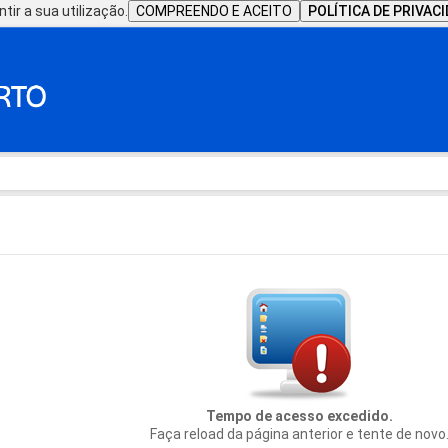
tir a sua utilização.
COMPREENDO E ACEITO
POLÍTICA DE PRIVAC
Tempo de acesso excedido.
Faça reload da página anterior e tente de novo