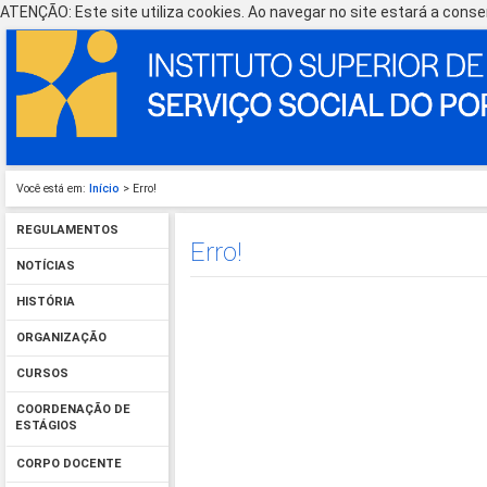
ATENÇÃO: Este site utiliza cookies. Ao navegar no site estará a consen
Você está em:
Início
> Erro!
REGULAMENTOS
Erro!
NOTÍCIAS
HISTÓRIA
ORGANIZAÇÃO
CURSOS
COORDENAÇÃO DE
ESTÁGIOS
CORPO DOCENTE