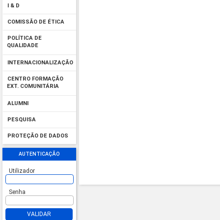
I & D
COMISSÃO DE ÉTICA
POLÍTICA DE
QUALIDADE
INTERNACIONALIZAÇÃO
CENTRO FORMAÇÃO
EXT. COMUNITÁRIA
ALUMNI
PESQUISA
PROTEÇÃO DE DADOS
AUTENTICAÇÃO
Utilizador
Senha
VALIDAR