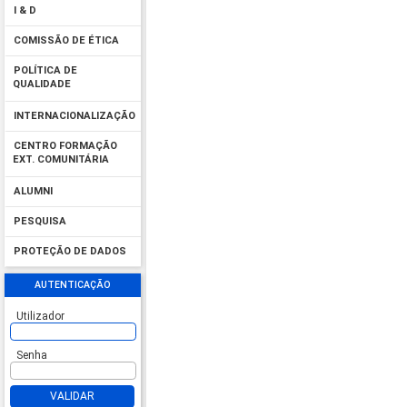
I & D
COMISSÃO DE ÉTICA
POLÍTICA DE
QUALIDADE
INTERNACIONALIZAÇÃO
CENTRO FORMAÇÃO
EXT. COMUNITÁRIA
ALUMNI
PESQUISA
PROTEÇÃO DE DADOS
AUTENTICAÇÃO
Utilizador
Senha
VALIDAR