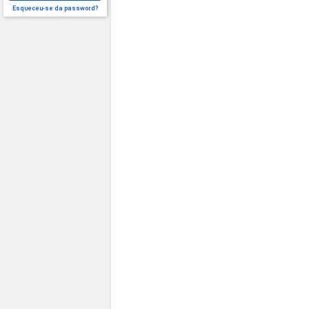
Esqueceu-se da password?