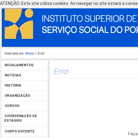
ATENÇÃO: Este site utiliza cookies. Ao navegar no site estará a consen
Você está em:
Início
> Erro!
REGULAMENTOS
Erro!
NOTÍCIAS
HISTÓRIA
ORGANIZAÇÃO
CURSOS
COORDENAÇÃO DE
ESTÁGIOS
CORPO DOCENTE
Faça 