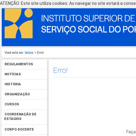
ATENÇÃO: Este site utiliza cookies. Ao navegar no site estará a consen
Você está em:
Início
> Erro!
REGULAMENTOS
Erro!
NOTÍCIAS
HISTÓRIA
ORGANIZAÇÃO
CURSOS
COORDENAÇÃO DE
ESTÁGIOS
CORPO DOCENTE
Faça 