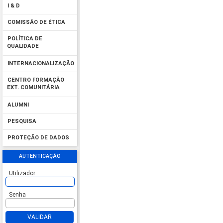
I & D
COMISSÃO DE ÉTICA
POLÍTICA DE
QUALIDADE
INTERNACIONALIZAÇÃO
CENTRO FORMAÇÃO
EXT. COMUNITÁRIA
ALUMNI
PESQUISA
PROTEÇÃO DE DADOS
AUTENTICAÇÃO
Utilizador
Senha
VALIDAR