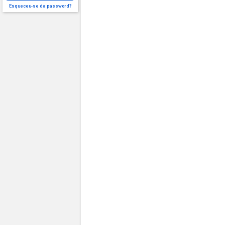
Esqueceu-se da password?