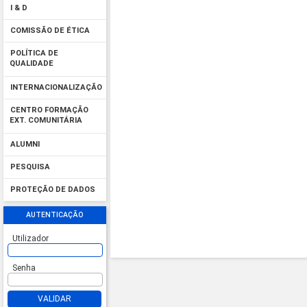
I & D
COMISSÃO DE ÉTICA
POLÍTICA DE
QUALIDADE
INTERNACIONALIZAÇÃO
CENTRO FORMAÇÃO
EXT. COMUNITÁRIA
ALUMNI
PESQUISA
PROTEÇÃO DE DADOS
AUTENTICAÇÃO
Utilizador
Senha
VALIDAR