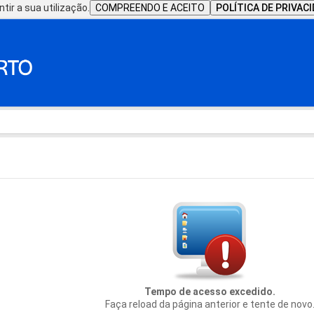
tir a sua utilização.
COMPREENDO E ACEITO
POLÍTICA DE PRIVAC
Tempo de acesso excedido.
Faça reload da página anterior e tente de novo