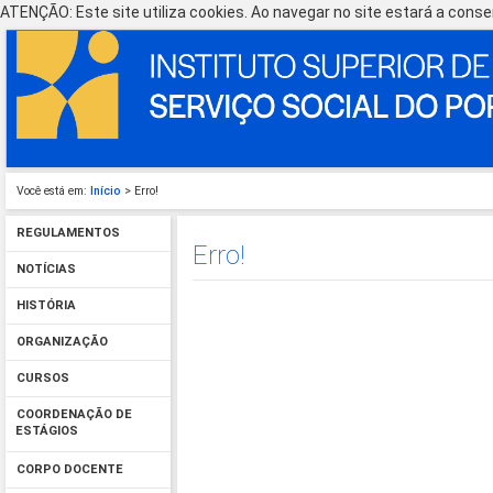
ATENÇÃO: Este site utiliza cookies. Ao navegar no site estará a consen
Você está em:
Início
> Erro!
REGULAMENTOS
Erro!
NOTÍCIAS
HISTÓRIA
ORGANIZAÇÃO
CURSOS
COORDENAÇÃO DE
ESTÁGIOS
CORPO DOCENTE