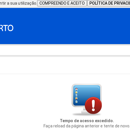
tir a sua utilização.
COMPREENDO E ACEITO
POLÍTICA DE PRIVAC
Tempo de acesso excedido.
Faça reload da página anterior e tente de novo