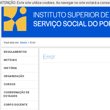
ATENÇÃO: Este site utiliza cookies. Ao navegar no site estará a consen
Você está em:
Início
> Erro!
REGULAMENTOS
Erro!
NOTÍCIAS
HISTÓRIA
ORGANIZAÇÃO
CURSOS
COORDENAÇÃO DE
ESTÁGIOS
CORPO DOCENTE