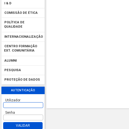
I & D
COMISSÃO DE ÉTICA
POLÍTICA DE
QUALIDADE
INTERNACIONALIZAÇÃO
CENTRO FORMAÇÃO
EXT. COMUNITÁRIA
ALUMNI
PESQUISA
PROTEÇÃO DE DADOS
AUTENTICAÇÃO
Utilizador
Senha
VALIDAR