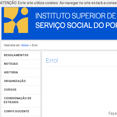
ATENÇÃO: Este site utiliza cookies. Ao navegar no site estará a consen
Você está em:
Início
> Erro!
REGULAMENTOS
Erro!
NOTÍCIAS
HISTÓRIA
ORGANIZAÇÃO
CURSOS
COORDENAÇÃO DE
ESTÁGIOS
CORPO DOCENTE
Faça 