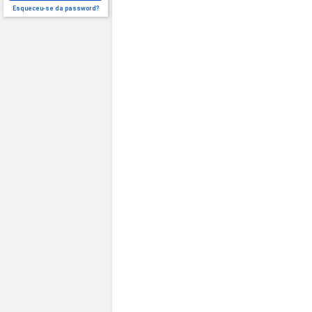
Esqueceu-se da password?