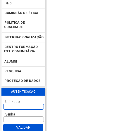
I & D
COMISSÃO DE ÉTICA
POLÍTICA DE
QUALIDADE
INTERNACIONALIZAÇÃO
CENTRO FORMAÇÃO
EXT. COMUNITÁRIA
ALUMNI
PESQUISA
PROTEÇÃO DE DADOS
AUTENTICAÇÃO
Utilizador
Senha
VALIDAR