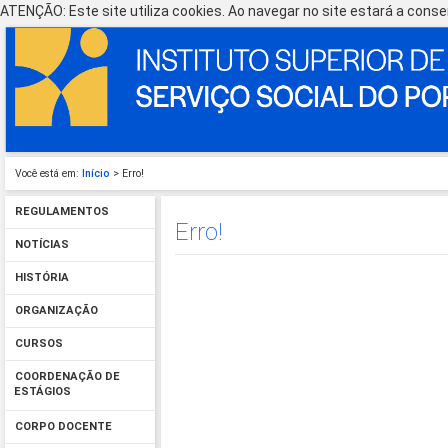
ATENÇÃO: Este site utiliza cookies. Ao navegar no site estará a consen
Você está em:
Início
> Erro!
REGULAMENTOS
Erro!
NOTÍCIAS
HISTÓRIA
ORGANIZAÇÃO
CURSOS
COORDENAÇÃO DE
ESTÁGIOS
CORPO DOCENTE