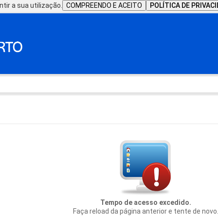
tir a sua utilização.
COMPREENDO E ACEITO
POLÍTICA DE PRIVAC
Tempo de acesso excedido.
Faça reload da página anterior e tente de novo