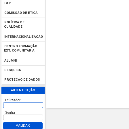
I & D
COMISSÃO DE ÉTICA
POLÍTICA DE
QUALIDADE
INTERNACIONALIZAÇÃO
CENTRO FORMAÇÃO
EXT. COMUNITÁRIA
ALUMNI
PESQUISA
PROTEÇÃO DE DADOS
AUTENTICAÇÃO
Utilizador
Senha
VALIDAR