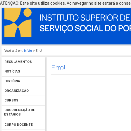
ATENÇÃO: Este site utiliza cookies. Ao navegar no site estará a consen
Você está em:
Início
> Erro!
REGULAMENTOS
Erro!
NOTÍCIAS
HISTÓRIA
ORGANIZAÇÃO
CURSOS
COORDENAÇÃO DE
ESTÁGIOS
CORPO DOCENTE