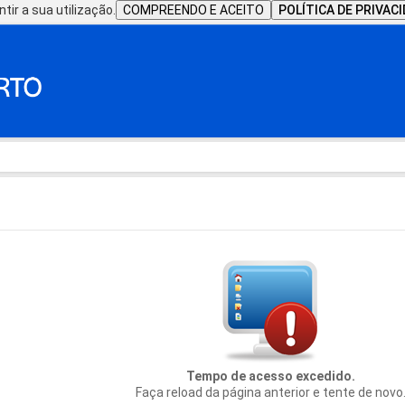
tir a sua utilização.
COMPREENDO E ACEITO
POLÍTICA DE PRIVAC
Tempo de acesso excedido.
Faça reload da página anterior e tente de novo