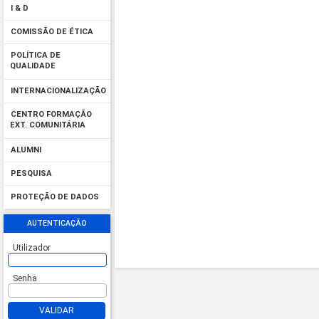
I & D
COMISSÃO DE ÉTICA
POLÍTICA DE
QUALIDADE
INTERNACIONALIZAÇÃO
CENTRO FORMAÇÃO
EXT. COMUNITÁRIA
ALUMNI
PESQUISA
PROTEÇÃO DE DADOS
AUTENTICAÇÃO
Utilizador
Senha
VALIDAR