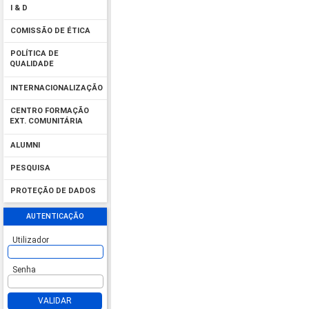
I & D
COMISSÃO DE ÉTICA
POLÍTICA DE
QUALIDADE
INTERNACIONALIZAÇÃO
CENTRO FORMAÇÃO
EXT. COMUNITÁRIA
ALUMNI
PESQUISA
PROTEÇÃO DE DADOS
AUTENTICAÇÃO
Utilizador
Senha
VALIDAR