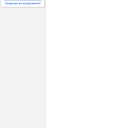
Esqueceu-se da password?