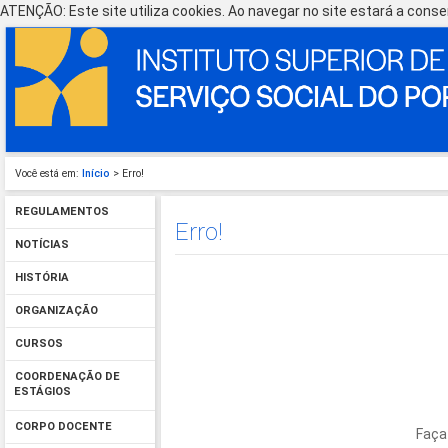
ATENÇÃO: Este site utiliza cookies. Ao navegar no site estará a consen
Você está em:
Início
> Erro!
REGULAMENTOS
Erro!
NOTÍCIAS
HISTÓRIA
ORGANIZAÇÃO
CURSOS
COORDENAÇÃO DE
ESTÁGIOS
CORPO DOCENTE
Faça 