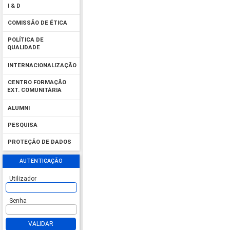
I & D
COMISSÃO DE ÉTICA
POLÍTICA DE
QUALIDADE
INTERNACIONALIZAÇÃO
CENTRO FORMAÇÃO
EXT. COMUNITÁRIA
ALUMNI
PESQUISA
PROTEÇÃO DE DADOS
AUTENTICAÇÃO
Utilizador
Senha
VALIDAR