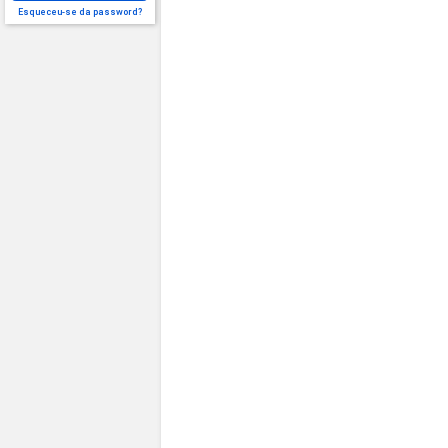
Esqueceu-se da password?