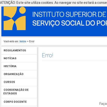
ATENÇÃO: Este site utiliza cookies. Ao navegar no site estará a consen
Você está em:
Início
> Erro!
REGULAMENTOS
Erro!
NOTÍCIAS
HISTÓRIA
ORGANIZAÇÃO
CURSOS
COORDENAÇÃO DE
ESTÁGIOS
CORPO DOCENTE
Faça 