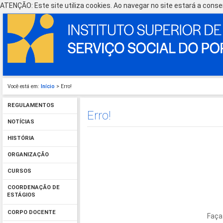
ATENÇÃO: Este site utiliza cookies. Ao navegar no site estará a consen
Você está em:
Início
> Erro!
REGULAMENTOS
Erro!
NOTÍCIAS
HISTÓRIA
ORGANIZAÇÃO
CURSOS
COORDENAÇÃO DE
ESTÁGIOS
CORPO DOCENTE
Faça 