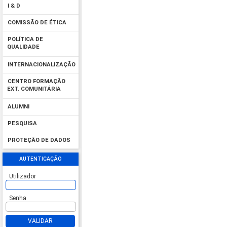
I & D
COMISSÃO DE ÉTICA
POLÍTICA DE
QUALIDADE
INTERNACIONALIZAÇÃO
CENTRO FORMAÇÃO
EXT. COMUNITÁRIA
ALUMNI
PESQUISA
PROTEÇÃO DE DADOS
AUTENTICAÇÃO
Utilizador
Senha
VALIDAR