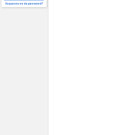
Esqueceu-se da password?