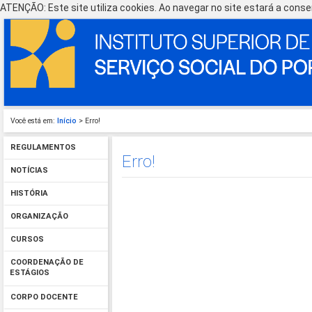
ATENÇÃO: Este site utiliza cookies. Ao navegar no site estará a consen
Você está em:
Início
> Erro!
REGULAMENTOS
Erro!
NOTÍCIAS
HISTÓRIA
ORGANIZAÇÃO
CURSOS
COORDENAÇÃO DE
ESTÁGIOS
CORPO DOCENTE