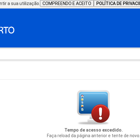
tir a sua utilização.
COMPREENDO E ACEITO
POLÍTICA DE PRIVAC
Tempo de acesso excedido.
Faça reload da página anterior e tente de novo