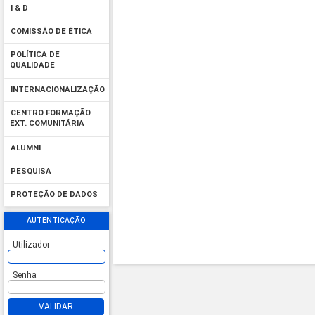
I & D
COMISSÃO DE ÉTICA
POLÍTICA DE
QUALIDADE
INTERNACIONALIZAÇÃO
CENTRO FORMAÇÃO
EXT. COMUNITÁRIA
ALUMNI
PESQUISA
PROTEÇÃO DE DADOS
AUTENTICAÇÃO
Utilizador
Senha
VALIDAR