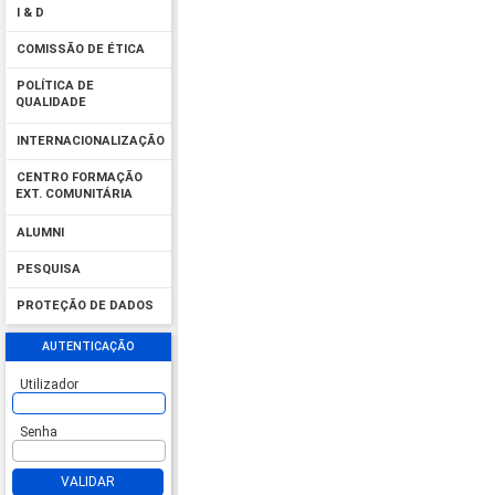
I & D
COMISSÃO DE ÉTICA
POLÍTICA DE
QUALIDADE
INTERNACIONALIZAÇÃO
CENTRO FORMAÇÃO
EXT. COMUNITÁRIA
ALUMNI
PESQUISA
PROTEÇÃO DE DADOS
AUTENTICAÇÃO
Utilizador
Senha
VALIDAR