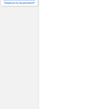
Esqueceu-se da password?