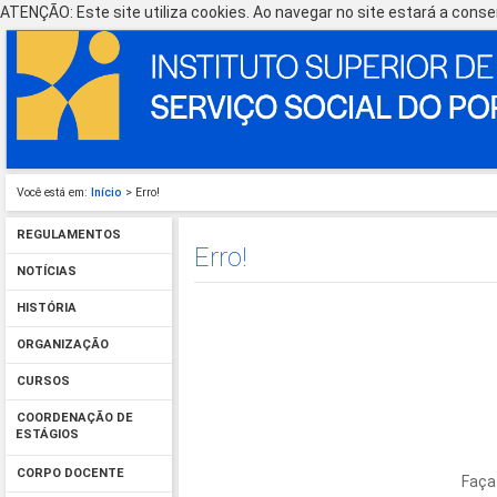
ATENÇÃO: Este site utiliza cookies. Ao navegar no site estará a consen
Você está em:
Início
> Erro!
REGULAMENTOS
Erro!
NOTÍCIAS
HISTÓRIA
ORGANIZAÇÃO
CURSOS
COORDENAÇÃO DE
ESTÁGIOS
CORPO DOCENTE
Faça 