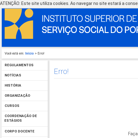
ATENÇÃO: Este site utiliza cookies. Ao navegar no site estará a consen
Você está em:
Início
> Erro!
REGULAMENTOS
Erro!
NOTÍCIAS
HISTÓRIA
ORGANIZAÇÃO
CURSOS
COORDENAÇÃO DE
ESTÁGIOS
CORPO DOCENTE
Faça 