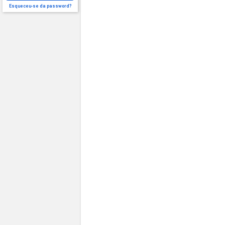
Esqueceu-se da password?