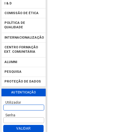
I & D
COMISSÃO DE ÉTICA
POLÍTICA DE
QUALIDADE
INTERNACIONALIZAÇÃO
CENTRO FORMAÇÃO
EXT. COMUNITÁRIA
ALUMNI
PESQUISA
PROTEÇÃO DE DADOS
AUTENTICAÇÃO
Utilizador
Senha
VALIDAR