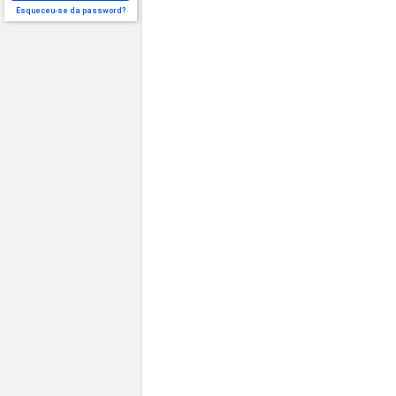
Esqueceu-se da password?