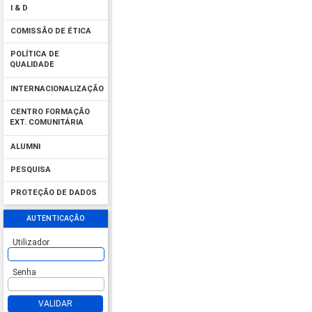
I & D
COMISSÃO DE ÉTICA
POLÍTICA DE
QUALIDADE
INTERNACIONALIZAÇÃO
CENTRO FORMAÇÃO
EXT. COMUNITÁRIA
ALUMNI
PESQUISA
PROTEÇÃO DE DADOS
AUTENTICAÇÃO
Utilizador
Senha
VALIDAR