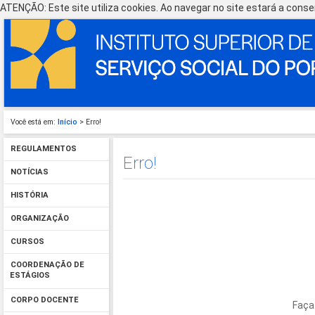
ATENÇÃO: Este site utiliza cookies. Ao navegar no site estará a consen
Você está em:
Início
> Erro!
REGULAMENTOS
Erro!
NOTÍCIAS
HISTÓRIA
ORGANIZAÇÃO
CURSOS
COORDENAÇÃO DE
ESTÁGIOS
CORPO DOCENTE
Faça 