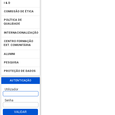
I & D
COMISSÃO DE ÉTICA
POLÍTICA DE
QUALIDADE
INTERNACIONALIZAÇÃO
CENTRO FORMAÇÃO
EXT. COMUNITÁRIA
ALUMNI
PESQUISA
PROTEÇÃO DE DADOS
AUTENTICAÇÃO
Utilizador
Senha
VALIDAR