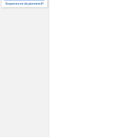
Esqueceu-se da password?