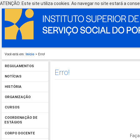
ATENÇÃO: Este site utiliza cookies. Ao navegar no site estará a consen
Você está em:
Início
> Erro!
REGULAMENTOS
Erro!
NOTÍCIAS
HISTÓRIA
ORGANIZAÇÃO
CURSOS
COORDENAÇÃO DE
ESTÁGIOS
CORPO DOCENTE
Faça 