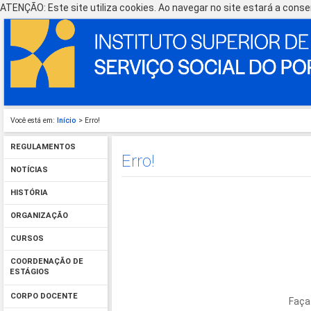
ATENÇÃO: Este site utiliza cookies. Ao navegar no site estará a consen
Você está em:
Início
> Erro!
REGULAMENTOS
Erro!
NOTÍCIAS
HISTÓRIA
ORGANIZAÇÃO
CURSOS
COORDENAÇÃO DE
ESTÁGIOS
CORPO DOCENTE
Faça 