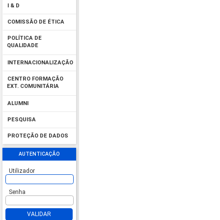
I & D
COMISSÃO DE ÉTICA
POLÍTICA DE
QUALIDADE
INTERNACIONALIZAÇÃO
CENTRO FORMAÇÃO
EXT. COMUNITÁRIA
ALUMNI
PESQUISA
PROTEÇÃO DE DADOS
AUTENTICAÇÃO
Utilizador
Senha
VALIDAR