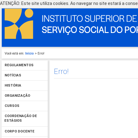
ATENÇÃO: Este site utiliza cookies. Ao navegar no site estará a consen
Você está em:
Início
> Erro!
REGULAMENTOS
Erro!
NOTÍCIAS
HISTÓRIA
ORGANIZAÇÃO
CURSOS
COORDENAÇÃO DE
ESTÁGIOS
CORPO DOCENTE