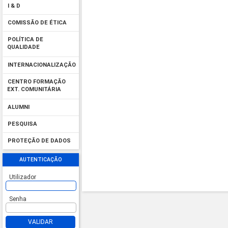
I & D
COMISSÃO DE ÉTICA
POLÍTICA DE
QUALIDADE
INTERNACIONALIZAÇÃO
CENTRO FORMAÇÃO
EXT. COMUNITÁRIA
ALUMNI
PESQUISA
PROTEÇÃO DE DADOS
AUTENTICAÇÃO
Utilizador
Senha
VALIDAR