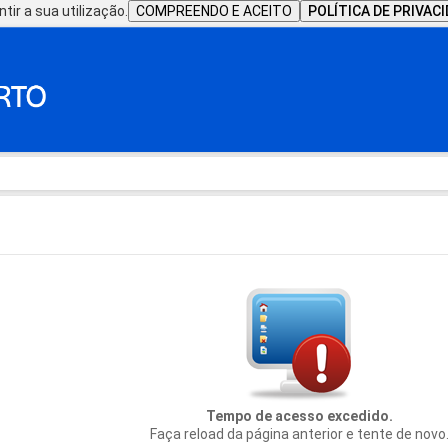
tir a sua utilização.
COMPREENDO E ACEITO
POLÍTICA DE PRIVAC
Tempo de acesso excedido.
Faça reload da página anterior e tente de novo