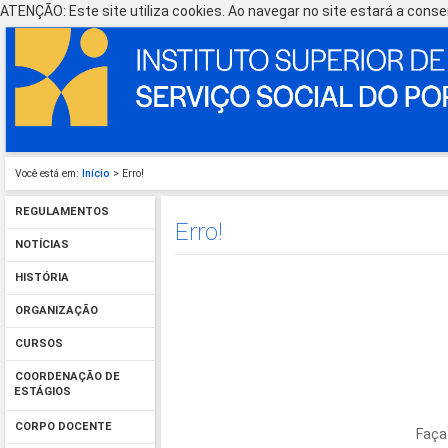
ATENÇÃO: Este site utiliza cookies. Ao navegar no site estará a consen
Você está em:
Início
> Erro!
REGULAMENTOS
Erro!
NOTÍCIAS
HISTÓRIA
ORGANIZAÇÃO
CURSOS
COORDENAÇÃO DE
ESTÁGIOS
CORPO DOCENTE
Faça 