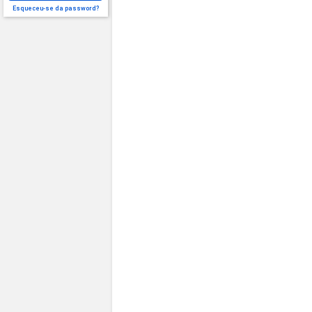
Esqueceu-se da password?