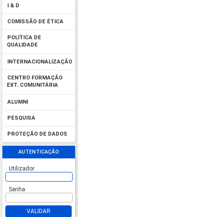
I & D
COMISSÃO DE ÉTICA
POLÍTICA DE
QUALIDADE
INTERNACIONALIZAÇÃO
CENTRO FORMAÇÃO
EXT. COMUNITÁRIA
ALUMNI
PESQUISA
PROTEÇÃO DE DADOS
AUTENTICAÇÃO
Utilizador
Senha
VALIDAR