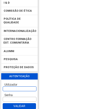
I & D
COMISSÃO DE ÉTICA
POLÍTICA DE
QUALIDADE
INTERNACIONALIZAÇÃO
CENTRO FORMAÇÃO
EXT. COMUNITÁRIA
ALUMNI
PESQUISA
PROTEÇÃO DE DADOS
AUTENTICAÇÃO
Utilizador
Senha
VALIDAR