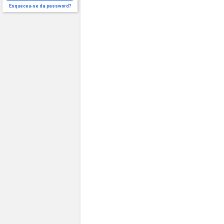
Esqueceu-se da password?