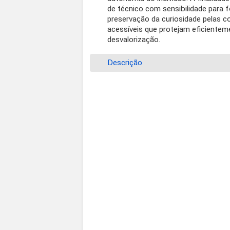
de técnico com sensibilidade para
preservação da curiosidade pelas co
acessíveis que protejam eficientem
desvalorização.
Descrição