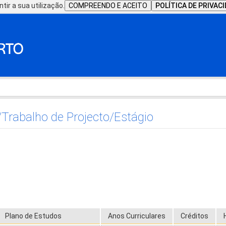
tir a sua utilização.
COMPREENDO E ACEITO
POLÍTICA DE PRIVAC
Trabalho de Projecto/Estágio
Plano de Estudos
Anos Curriculares
Créditos