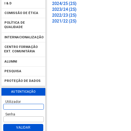
2024/25 (2S)
I & D
2023/24 (2S)
COMISSÃO DE ÉTICA
2022/23 (2S)
2021/22 (2S)
POLÍTICA DE
QUALIDADE
INTERNACIONALIZAÇÃO
CENTRO FORMAÇÃO
EXT. COMUNITÁRIA
ALUMNI
PESQUISA
PROTEÇÃO DE DADOS
AUTENTICAÇÃO
Utilizador
Senha
VALIDAR