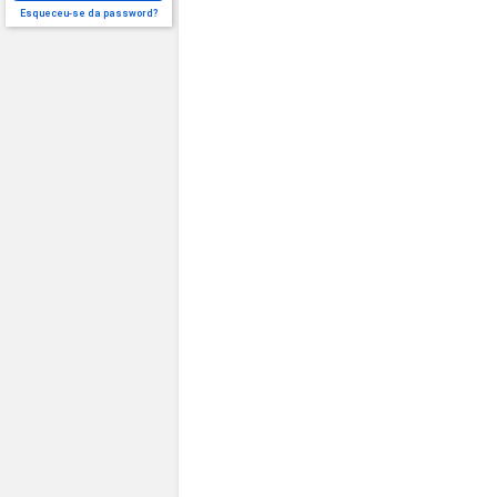
Esqueceu-se da password?