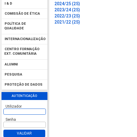
2024/25 (2S)
I & D
2023/24 (2S)
COMISSÃO DE ÉTICA
2022/23 (2S)
2021/22 (2S)
POLÍTICA DE
QUALIDADE
INTERNACIONALIZAÇÃO
CENTRO FORMAÇÃO
EXT. COMUNITÁRIA
ALUMNI
PESQUISA
PROTEÇÃO DE DADOS
AUTENTICAÇÃO
Utilizador
Senha
VALIDAR