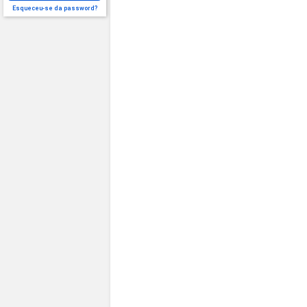
Esqueceu-se da password?