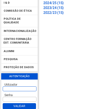
2024/25 (1S)
I & D
2023/24 (1S)
COMISSÃO DE ÉTICA
2022/23 (1S)
POLÍTICA DE
QUALIDADE
INTERNACIONALIZAÇÃO
CENTRO FORMAÇÃO
EXT. COMUNITÁRIA
ALUMNI
PESQUISA
PROTEÇÃO DE DADOS
AUTENTICAÇÃO
Utilizador
Senha
VALIDAR