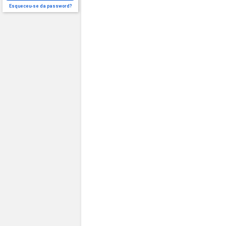
Esqueceu-se da password?