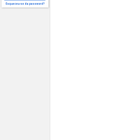
Esqueceu-se da password?