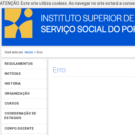
ATENÇÃO: Este site utiliza cookies. Ao navegar no site estará a consen
Você está em:
Início
> Erro
REGULAMENTOS
Erro
NOTÍCIAS
HISTÓRIA
ORGANIZAÇÃO
CURSOS
COORDENAÇÃO DE
ESTÁGIOS
CORPO DOCENTE