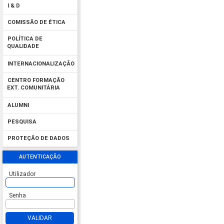
I & D
COMISSÃO DE ÉTICA
POLÍTICA DE
QUALIDADE
INTERNACIONALIZAÇÃO
CENTRO FORMAÇÃO
EXT. COMUNITÁRIA
ALUMNI
PESQUISA
PROTEÇÃO DE DADOS
AUTENTICAÇÃO
Utilizador
Senha
VALIDAR