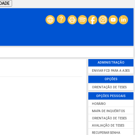
IDADE
ADMINISTRAÇÃO
ENVIAR FCD PARA A A3ES
OPÇÕES
ORIENTAÇÃO DE TESES
OPÇÕES PESSOAIS
HORÁRIO
MAPA DE INQUÉRITOS
ORIENTAÇÃO DE TESES
AVALIAÇÃO DE TESES
RECUPERAR SENHA