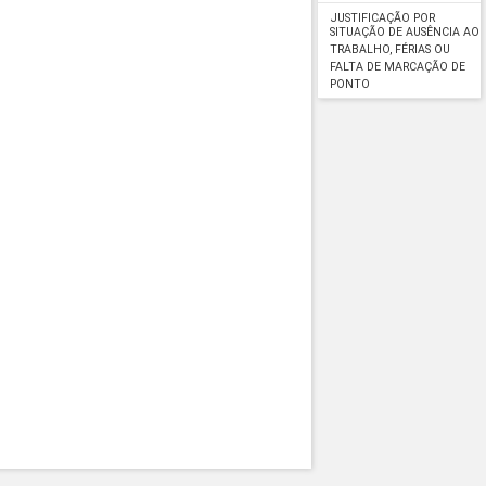
JUSTIFICAÇÃO POR
SITUAÇÃO DE AUSÊNCIA AO
TRABALHO, FÉRIAS OU
FALTA DE MARCAÇÃO DE
PONTO