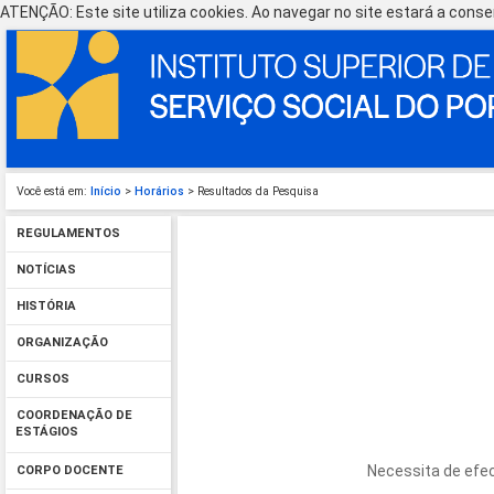
ATENÇÃO: Este site utiliza cookies. Ao navegar no site estará a consen
Você está em:
Início
>
Horários
> Resultados da Pesquisa
REGULAMENTOS
NOTÍCIAS
HISTÓRIA
ORGANIZAÇÃO
CURSOS
COORDENAÇÃO DE
ESTÁGIOS
Necessita de efec
CORPO DOCENTE