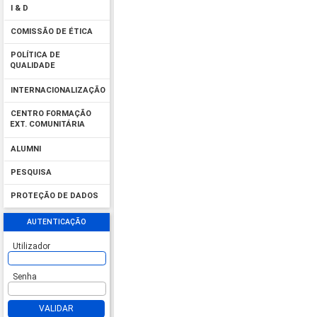
I & D
COMISSÃO DE ÉTICA
POLÍTICA DE
QUALIDADE
INTERNACIONALIZAÇÃO
CENTRO FORMAÇÃO
EXT. COMUNITÁRIA
ALUMNI
PESQUISA
PROTEÇÃO DE DADOS
AUTENTICAÇÃO
Utilizador
Senha
VALIDAR