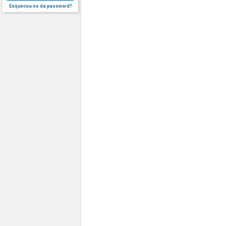
Esqueceu-se da password?