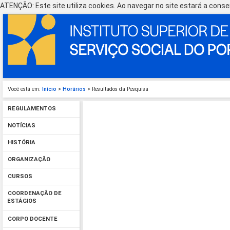
ATENÇÃO: Este site utiliza cookies. Ao navegar no site estará a consen
Você está em:
Início
>
Horários
> Resultados da Pesquisa
REGULAMENTOS
NOTÍCIAS
HISTÓRIA
ORGANIZAÇÃO
CURSOS
COORDENAÇÃO DE
ESTÁGIOS
CORPO DOCENTE