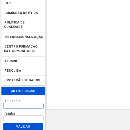
I & D
COMISSÃO DE ÉTICA
POLÍTICA DE
QUALIDADE
INTERNACIONALIZAÇÃO
CENTRO FORMAÇÃO
EXT. COMUNITÁRIA
ALUMNI
PESQUISA
PROTEÇÃO DE DADOS
AUTENTICAÇÃO
Utilizador
Senha
VALIDAR