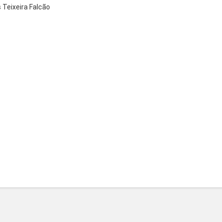
 Teixeira Falcão