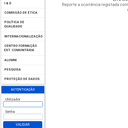
I & D
Reporte a ocorrência registada co
COMISSÃO DE ÉTICA
POLÍTICA DE
QUALIDADE
INTERNACIONALIZAÇÃO
CENTRO FORMAÇÃO
EXT. COMUNITÁRIA
ALUMNI
PESQUISA
PROTEÇÃO DE DADOS
AUTENTICAÇÃO
Utilizador
Senha
VALIDAR