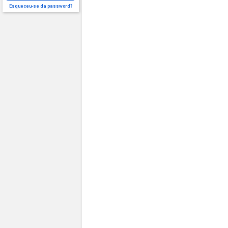
Esqueceu-se da password?