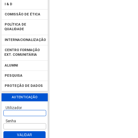
I & D
COMISSÃO DE ÉTICA
POLÍTICA DE
QUALIDADE
INTERNACIONALIZAÇÃO
CENTRO FORMAÇÃO
EXT. COMUNITÁRIA
ALUMNI
PESQUISA
PROTEÇÃO DE DADOS
AUTENTICAÇÃO
Utilizador
Senha
VALIDAR