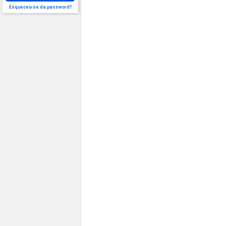
Esqueceu-se da password?