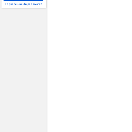
Esqueceu-se da password?