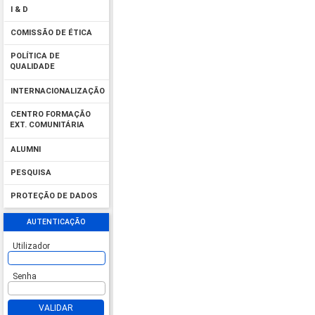
I & D
COMISSÃO DE ÉTICA
POLÍTICA DE
QUALIDADE
INTERNACIONALIZAÇÃO
CENTRO FORMAÇÃO
EXT. COMUNITÁRIA
ALUMNI
PESQUISA
PROTEÇÃO DE DADOS
AUTENTICAÇÃO
Utilizador
Senha
VALIDAR