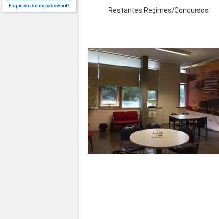
Esqueceu-se da password?
Restantes Regimes/Concursos