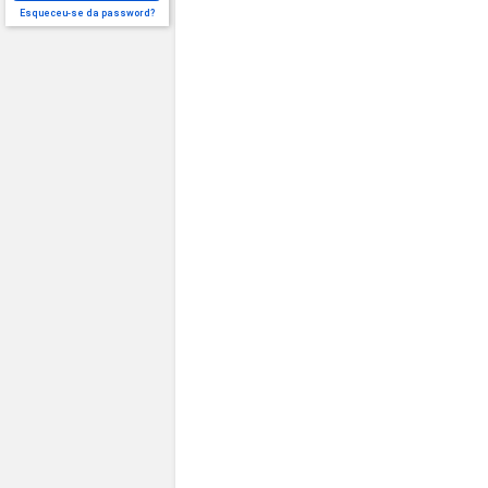
Esqueceu-se da password?