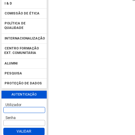
I & D
COMISSÃO DE ÉTICA
POLÍTICA DE
QUALIDADE
INTERNACIONALIZAÇÃO
CENTRO FORMAÇÃO
EXT. COMUNITÁRIA
ALUMNI
PESQUISA
PROTEÇÃO DE DADOS
AUTENTICAÇÃO
Utilizador
Senha
VALIDAR