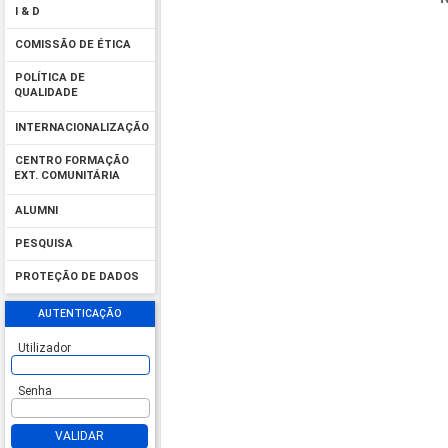
I & D
COMISSÃO DE ÉTICA
POLÍTICA DE
QUALIDADE
INTERNACIONALIZAÇÃO
CENTRO FORMAÇÃO
EXT. COMUNITÁRIA
ALUMNI
PESQUISA
PROTEÇÃO DE DADOS
AUTENTICAÇÃO
Utilizador
Senha
VALIDAR