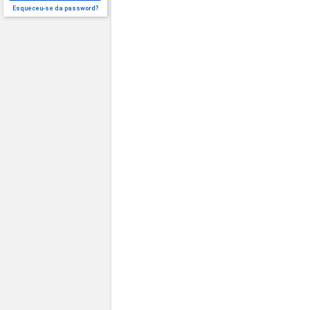
Esqueceu-se da password?