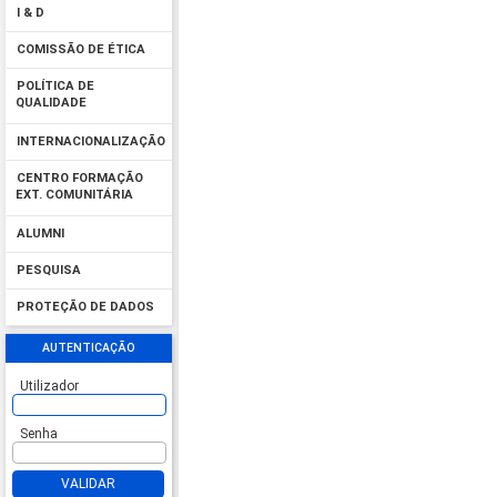
I & D
COMISSÃO DE ÉTICA
POLÍTICA DE
QUALIDADE
INTERNACIONALIZAÇÃO
CENTRO FORMAÇÃO
EXT. COMUNITÁRIA
ALUMNI
PESQUISA
PROTEÇÃO DE DADOS
AUTENTICAÇÃO
Utilizador
Senha
VALIDAR