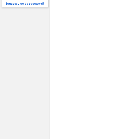
Esqueceu-se da password?