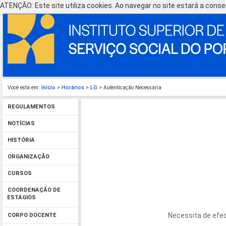
ATENÇÃO: Este site utiliza cookies. Ao navegar no site estará a consen
Você está em:
Início
>
Horários
>
LG
> Autenticação Necessária
REGULAMENTOS
NOTÍCIAS
HISTÓRIA
ORGANIZAÇÃO
CURSOS
COORDENAÇÃO DE
ESTÁGIOS
Necessita de efec
CORPO DOCENTE