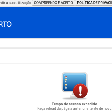
tir a sua utilização.
COMPREENDO E ACEITO
POLÍTICA DE PRIVAC
Tempo de acesso excedido.
Faça reload da página anterior e tente de novo