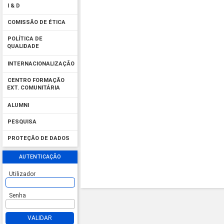
I & D
COMISSÃO DE ÉTICA
POLÍTICA DE
QUALIDADE
INTERNACIONALIZAÇÃO
CENTRO FORMAÇÃO
EXT. COMUNITÁRIA
ALUMNI
PESQUISA
PROTEÇÃO DE DADOS
AUTENTICAÇÃO
Utilizador
Senha
VALIDAR