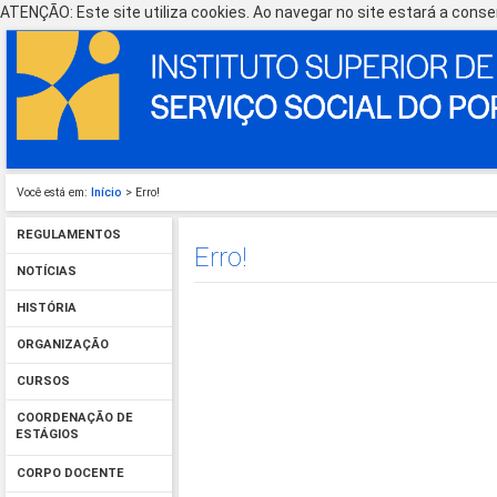
ATENÇÃO: Este site utiliza cookies. Ao navegar no site estará a consen
Você está em:
Início
> Erro!
REGULAMENTOS
Erro!
NOTÍCIAS
HISTÓRIA
ORGANIZAÇÃO
CURSOS
COORDENAÇÃO DE
ESTÁGIOS
CORPO DOCENTE