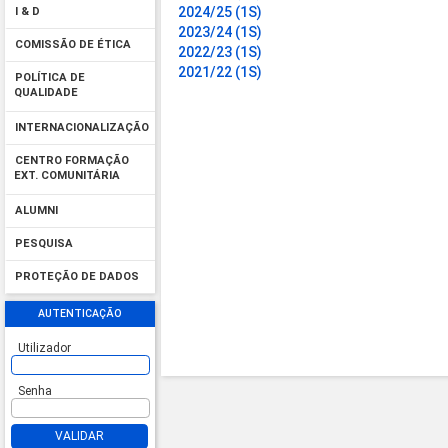
2024/25 (1S)
I & D
2023/24 (1S)
COMISSÃO DE ÉTICA
2022/23 (1S)
2021/22 (1S)
POLÍTICA DE
QUALIDADE
INTERNACIONALIZAÇÃO
CENTRO FORMAÇÃO
EXT. COMUNITÁRIA
ALUMNI
PESQUISA
PROTEÇÃO DE DADOS
AUTENTICAÇÃO
Utilizador
Senha
VALIDAR