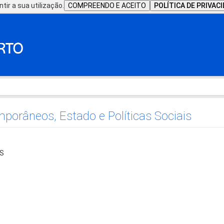
tir a sua utilização.
COMPREENDO E ACEITO
POLÍTICA DE PRIVAC
porâneos, Estado e Políticas Sociais
S