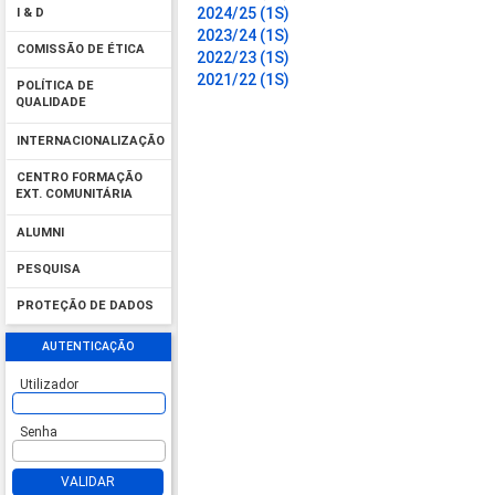
2024/25 (1S)
I & D
2023/24 (1S)
COMISSÃO DE ÉTICA
2022/23 (1S)
2021/22 (1S)
POLÍTICA DE
QUALIDADE
INTERNACIONALIZAÇÃO
CENTRO FORMAÇÃO
EXT. COMUNITÁRIA
ALUMNI
PESQUISA
PROTEÇÃO DE DADOS
AUTENTICAÇÃO
Utilizador
Senha
VALIDAR