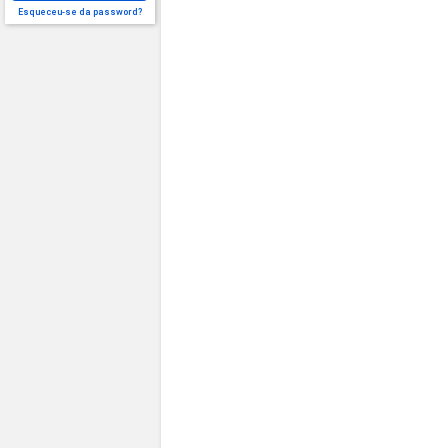
Esqueceu-se da password?