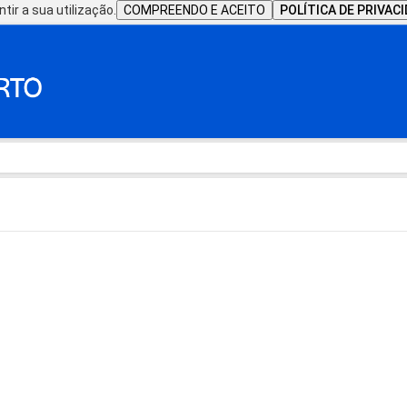
tir a sua utilização.
COMPREENDO E ACEITO
POLÍTICA DE PRIVAC