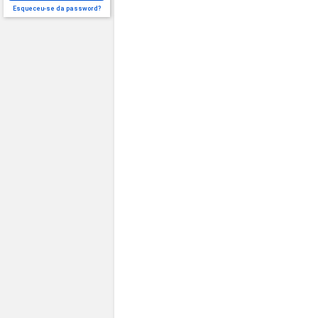
Esqueceu-se da password?