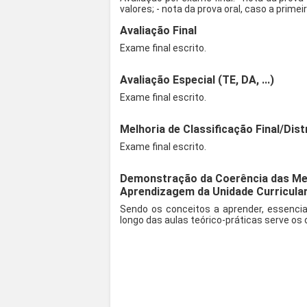
valores; - nota da prova oral, caso a primeir
Avaliação Final
Exame final escrito.
Avaliação Especial (TE, DA, ...)
Exame final escrito.
Melhoria de Classificação Final/Dist
Exame final escrito.
Demonstração da Coerência das Met
Aprendizagem da Unidade Curricula
Sendo os conceitos a aprender, essenci
longo das aulas teórico-práticas serve os