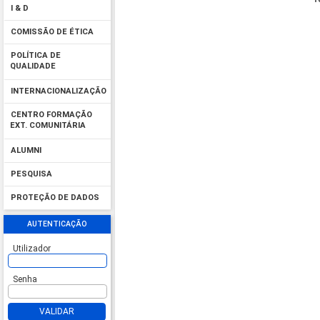
I & D
COMISSÃO DE ÉTICA
POLÍTICA DE
QUALIDADE
INTERNACIONALIZAÇÃO
CENTRO FORMAÇÃO
EXT. COMUNITÁRIA
ALUMNI
PESQUISA
PROTEÇÃO DE DADOS
AUTENTICAÇÃO
Utilizador
Senha
VALIDAR