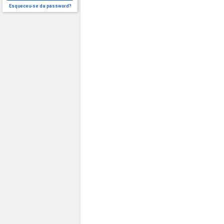
Esqueceu-se da password?