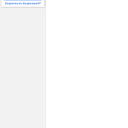
Esqueceu-se da password?