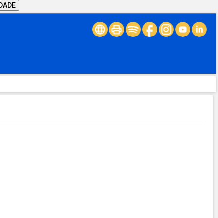
IDADE